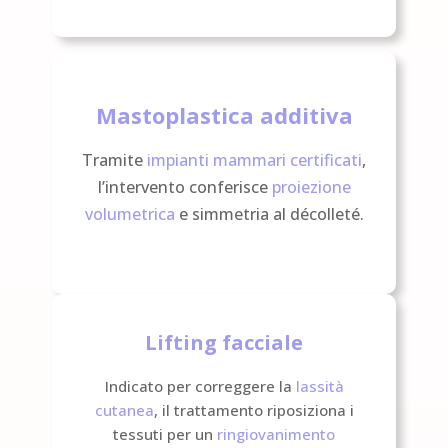
Mastoplastica additiva
Tramite
impianti mammari certificati
,
l’intervento conferisce
proiezione
volumetrica
e simmetria al décolleté.
Lifting facciale
Indicato per correggere la
lassità
cutanea
, il trattamento riposiziona i
tessuti per un
ringiovanimento