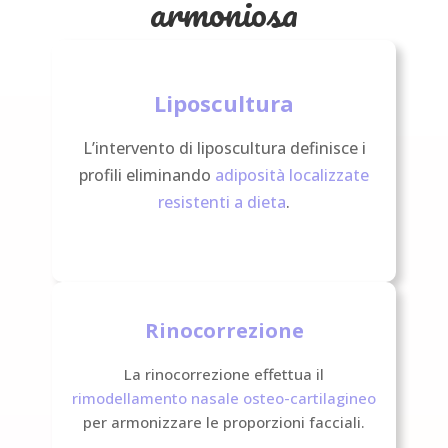
armoniosa
Liposcultura
L’intervento di liposcultura definisce i
profili eliminando
adiposità localizzate
resistenti a dieta
.
Rinocorrezione
La rinocorrezione effettua il
rimodellamento nasale osteo-cartilagineo
per armonizzare le proporzioni facciali.