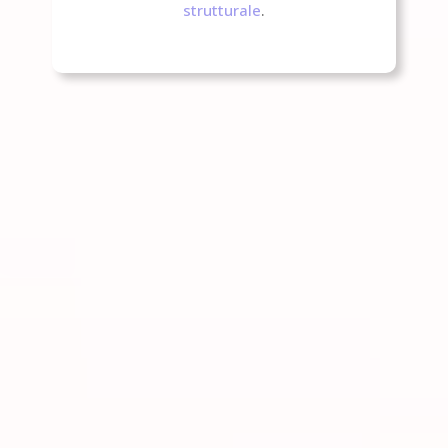
strutturale
.