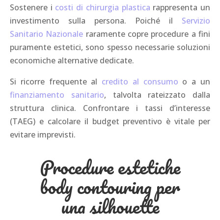
Sostenere i
costi di chirurgia plastica
rappresenta un
investimento sulla persona. Poiché il
Servizio
Sanitario Nazionale
raramente copre procedure a fini
puramente estetici, sono spesso necessarie soluzioni
economiche alternative dedicate.
Si ricorre frequente al
credito al consumo
o a un
finanziamento sanitario
, talvolta rateizzato dalla
struttura clinica. Confrontare i tassi d’interesse
(TAEG) e calcolare il budget preventivo è vitale per
evitare imprevisti.
Procedure estetiche
body contouring per
una silhouette